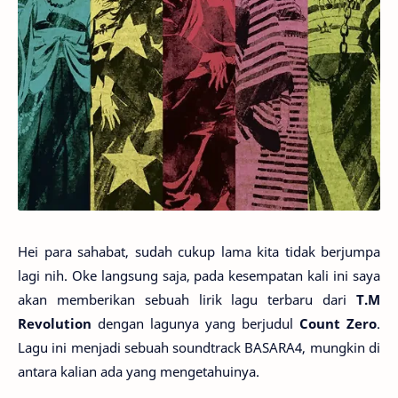
Hei para sahabat, sudah cukup lama kita tidak berjumpa
lagi nih. Oke langsung saja, pada kesempatan kali ini saya
akan memberikan sebuah lirik lagu terbaru dari
T.M
Revolution
dengan lagunya yang berjudul
Count Zero
.
Lagu ini menjadi sebuah soundtrack BASARA4, mungkin di
antara kalian ada yang mengetahuinya.