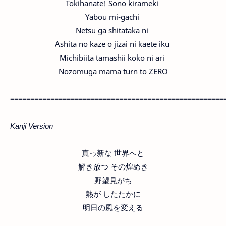
Tokihanate! Sono kirameki
Yabou mi-gachi
Netsu ga shitataka ni
Ashita no kaze o jizai ni kaete iku
Michibiita tamashii koko ni ari
Nozomuga mama turn to ZERO
=====================================================
Kanji Version
真っ新な 世界へと
解き放つ その煌めき
野望見がち
熱が したたかに
明日の風を変える