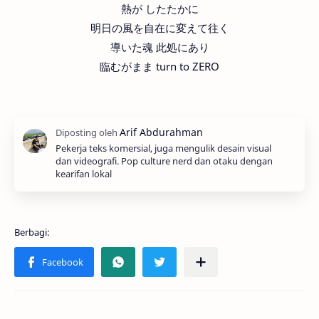
熱が したたかに
明日の風を自在に変えて往く
導いた魂 此処にあり
臨むがまま turn to ZERO
Pekerja teks komersial, juga mengulik desain visual
dan videografi. Pop culture nerd dan otaku dengan
kearifan lokal