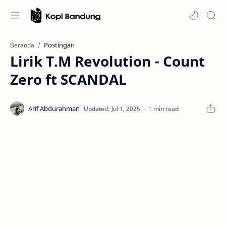
Postingan
Beranda
Lirik T.M Revolution - Count
Zero ft SCANDAL
1 min read