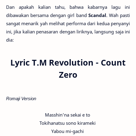
Dan apakah kalian tahu, bahwa kabarnya lagu ini
dibawakan bersama dengan girl band
Scandal
. Wah pasti
sangat menarik yah melihat performa dari kedua penyanyi
ini, jika kalian penasaran dengan liriknya, langsung saja ini
dia:
Lyric T.M Revolution - Count
Zero
Romaji Version
Masshin'na sekai e to
Tokihanatsu sono kirameki
Yabou mi-gachi