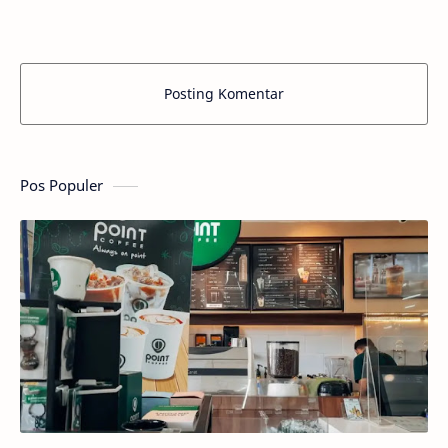
Posting Komentar
Pos Populer