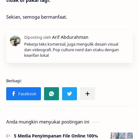
tidak di pakai lagi.
Sekian, semoga bermanfaat.
Pekerja teks komersial, juga mengulik desain visual
dan videografi. Pop culture nerd dan otaku dengan
kearifan lokal
Anda mungkin menyukai postingan ini
5 Media Penyimpanan File Online 100%