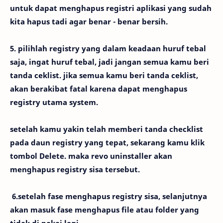
untuk dapat menghapus registri aplikasi yang sudah
kita hapus tadi agar benar - benar bersih.
5. pilihlah registry yang dalam keadaan huruf tebal
saja, ingat huruf tebal, jadi jangan semua kamu beri
tanda ceklist. jika semua kamu beri tanda ceklist,
akan berakibat fatal karena dapat menghapus
registry utama system.
setelah kamu yakin telah memberi tanda checklist
pada daun registry yang tepat, sekarang kamu klik
tombol Delete. maka revo uninstaller akan
menghapus registry sisa tersebut.
6.setelah fase menghapus registry sisa, selanjutnya
akan masuk fase menghapus file atau folder yang