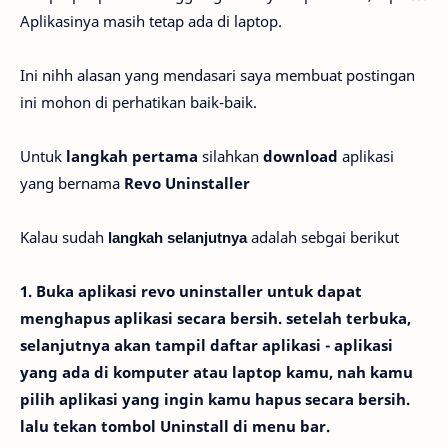
Aplikasinya masih tetap ada di laptop.
Ini nihh alasan yang mendasari saya membuat postingan
ini mohon di perhatikan baik-baik.
Untuk
langkah pertama
silahkan
download
aplikasi
yang bernama
Revo Uninstaller
Kalau sudah
adalah sebgai berikut
langkah selanjutnya
1. Buka aplikasi revo uninstaller untuk dapat
menghapus aplikasi secara bersih. setelah terbuka,
selanjutnya akan tampil daftar aplikasi - aplikasi
yang ada di komputer atau laptop kamu, nah kamu
pilih aplikasi yang ingin kamu hapus secara bersih.
lalu tekan tombol Uninstall di menu bar.