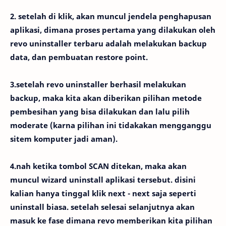
2. setelah di klik, akan muncul jendela penghapusan
aplikasi, dimana proses pertama yang dilakukan oleh
revo uninstaller terbaru adalah melakukan backup
data, dan pembuatan restore point.
3.setelah revo uninstaller berhasil melakukan
backup, maka kita akan diberikan pilihan metode
pembesihan yang bisa dilakukan dan lalu pilih
moderate (karna pilihan ini tidakakan mengganggu
sitem komputer jadi aman).
4.nah ketika tombol SCAN ditekan, maka akan
muncul wizard uninstall aplikasi tersebut. disini
kalian hanya tinggal klik next - next saja seperti
uninstall biasa. setelah selesai selanjutnya akan
masuk ke fase dimana revo memberikan kita pilihan