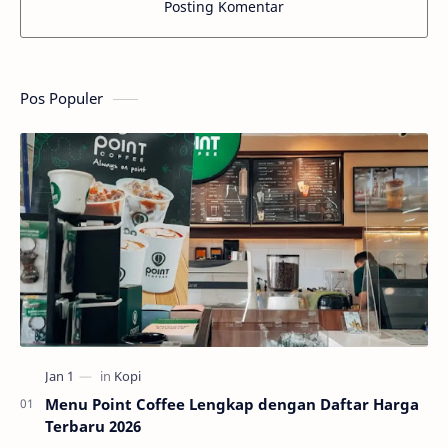
Posting Komentar
Pos Populer
Menu Point Coffee Lengkap dengan Daftar Harga
Terbaru 2026