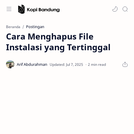
Postingan
Beranda
Cara Menghapus File
Instalasi yang Tertinggal
2 min read