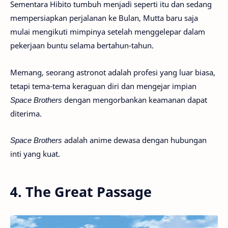
Sementara Hibito tumbuh menjadi seperti itu dan sedang
mempersiapkan perjalanan ke Bulan, Mutta baru saja
mulai mengikuti mimpinya setelah menggelepar dalam
pekerjaan buntu selama bertahun-tahun.
Memang, seorang astronot adalah profesi yang luar biasa,
tetapi tema-tema keraguan diri dan mengejar impian
Space Brothers
dengan mengorbankan keamanan dapat
diterima.
Space Brothers
adalah anime dewasa dengan hubungan
inti yang kuat.
4. The Great Passage