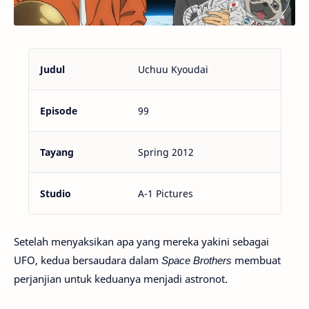
Judul
Uchuu Kyoudai
Episode
99
Tayang
Spring 2012
Studio
A-1 Pictures
Setelah menyaksikan apa yang mereka yakini sebagai
UFO, kedua bersaudara dalam
Space Brothers
membuat
perjanjian untuk keduanya menjadi astronot.