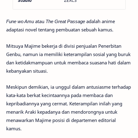
Studio
ZEXCS
Fune wo Amu
atau
The Great Passage
adalah anime
adaptasi novel tentang pembuatan sebuah kamus.
Mitsuya Majime bekerja di divisi penjualan Penerbitan
Genbu, namun ia memiliki keterampilan sosial yang buruk
dan ketidakmampuan untuk membaca suasana hati dalam
kebanyakan situasi.
Meskipun demikian, ia unggul dalam antusiasme terhadap
kata-kata berkat kecintaannya pada membaca dan
kepribadiannya yang cermat. Keterampilan inilah yang
menarik Araki kepadanya dan mendorongnya untuk
menawarkan Majime posisi di departemen editorial
kamus.