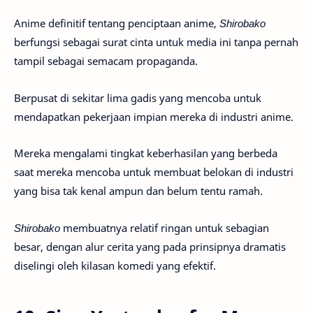
Anime definitif tentang penciptaan anime,
Shirobako
berfungsi sebagai surat cinta untuk media ini tanpa pernah
tampil sebagai semacam propaganda.
Berpusat di sekitar lima gadis yang mencoba untuk
mendapatkan pekerjaan impian mereka di industri anime.
Mereka mengalami tingkat keberhasilan yang berbeda
saat mereka mencoba untuk membuat belokan di industri
yang bisa tak kenal ampun dan belum tentu ramah.
Shirobako
membuatnya relatif ringan untuk sebagian
besar, dengan alur cerita yang pada prinsipnya dramatis
diselingi oleh kilasan komedi yang efektif.