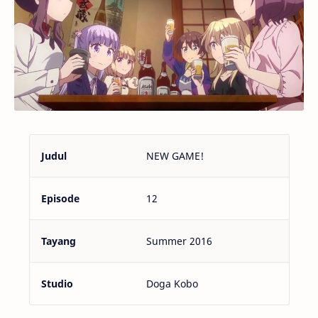
Judul
NEW GAME!
Episode
12
Tayang
Summer 2016
Studio
Doga Kobo