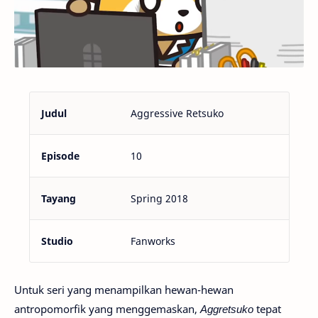
Judul
Aggressive Retsuko
Episode
10
Tayang
Spring 2018
Studio
Fanworks
Untuk seri yang menampilkan hewan-hewan
antropomorfik yang menggemaskan,
Aggretsuko
tepat