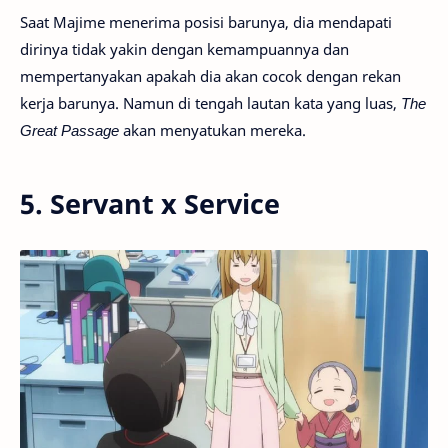
Saat Majime menerima posisi barunya, dia mendapati
dirinya tidak yakin dengan kemampuannya dan
mempertanyakan apakah dia akan cocok dengan rekan
kerja barunya. Namun di tengah lautan kata yang luas,
The
Great Passage
akan menyatukan mereka.
5. Servant x Service