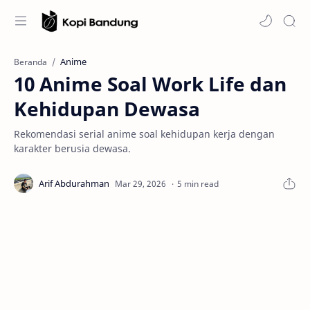
Anime
Beranda
10 Anime Soal Work Life dan
Kehidupan Dewasa
Rekomendasi serial anime soal kehidupan kerja dengan
karakter berusia dewasa.
5 min read