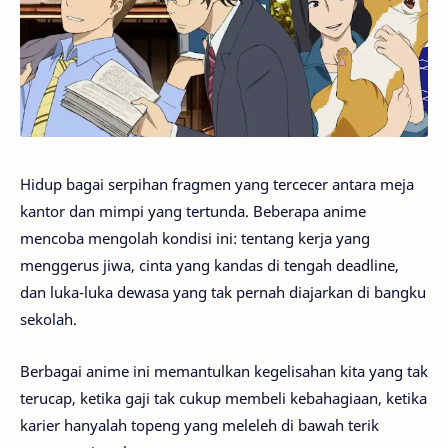
Hidup bagai serpihan fragmen yang tercecer antara meja
kantor dan mimpi yang tertunda. Beberapa anime
mencoba mengolah kondisi ini: tentang kerja yang
menggerus jiwa, cinta yang kandas di tengah deadline,
dan luka-luka dewasa yang tak pernah diajarkan di bangku
sekolah.
Berbagai anime ini memantulkan kegelisahan kita yang tak
terucap, ketika gaji tak cukup membeli kebahagiaan, ketika
karier hanyalah topeng yang meleleh di bawah terik