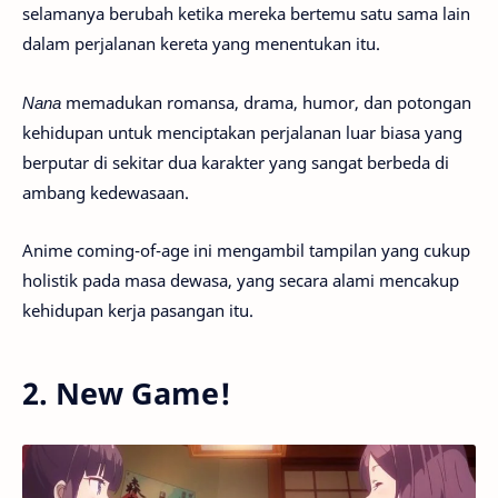
selamanya berubah ketika mereka bertemu satu sama lain
dalam perjalanan kereta yang menentukan itu.
Nana
memadukan romansa, drama, humor, dan potongan
kehidupan untuk menciptakan perjalanan luar biasa yang
berputar di sekitar dua karakter yang sangat berbeda di
ambang kedewasaan.
Anime coming-of-age ini mengambil tampilan yang cukup
holistik pada masa dewasa, yang secara alami mencakup
kehidupan kerja pasangan itu.
2. New Game!