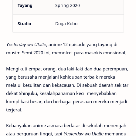
Tayang
Spring 2020
Studio
Doga Kobo
Yesterday wo Utatte
, anime 12 episode yang tayang di
musim Semi 2020 ini, memotret para masokis emosional.
Mengikuti empat orang, dua laki-laki dan dua perempuan,
yang berusaha menjalani kehidupan terbaik mereka
melalui kesulitan dan kekacauan. Di sebuah daerah sekitar
dekat Shinjuku, kesalahpahaman kecil menyebabkan
komplikasi besar, dan berbagai perasaan mereka menjadi
terjerat.
Kebanyakan anime asmara berlatar di sekolah menengah
atau perguruan tinggi, tapi
Yesterday wo Utatte
memandu