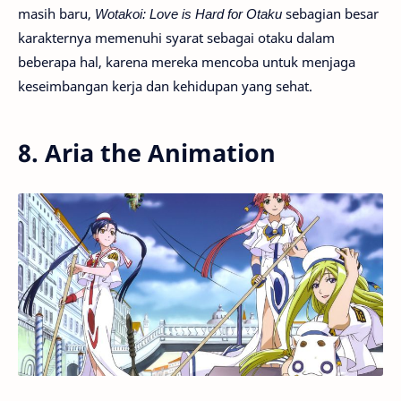
masih baru,
Wotakoi: Love is Hard for Otaku
sebagian besar
karakternya memenuhi syarat sebagai otaku dalam
beberapa hal, karena mereka mencoba untuk menjaga
keseimbangan kerja dan kehidupan yang sehat.
8. Aria the Animation