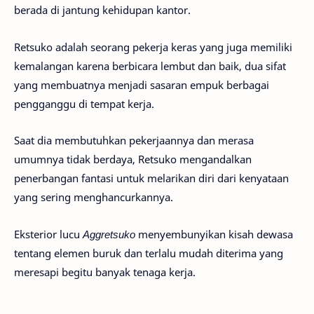
berada di jantung kehidupan kantor.
Retsuko adalah seorang pekerja keras yang juga memiliki
kemalangan karena berbicara lembut dan baik, dua sifat
yang membuatnya menjadi sasaran empuk berbagai
pengganggu di tempat kerja.
Saat dia membutuhkan pekerjaannya dan merasa
umumnya tidak berdaya, Retsuko mengandalkan
penerbangan fantasi untuk melarikan diri dari kenyataan
yang sering menghancurkannya.
Eksterior lucu
Aggretsuko
menyembunyikan kisah dewasa
tentang elemen buruk dan terlalu mudah diterima yang
meresapi begitu banyak tenaga kerja.