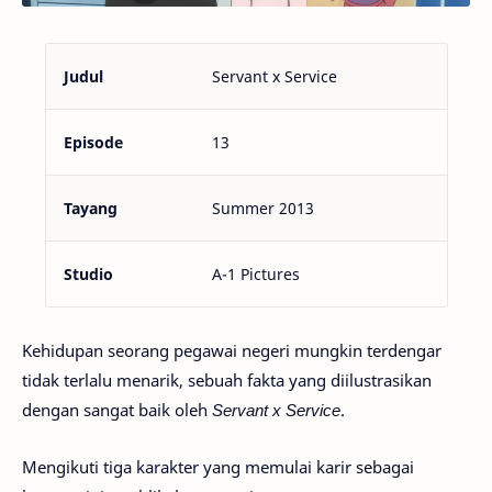
Judul
Servant x Service
Episode
13
Tayang
Summer 2013
Studio
A-1 Pictures
Kehidupan seorang pegawai negeri mungkin terdengar
tidak terlalu menarik, sebuah fakta yang diilustrasikan
dengan sangat baik oleh
Servant x Service
.
Mengikuti tiga karakter yang memulai karir sebagai