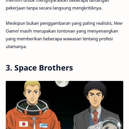
memilih untuk mengisyaratkan beberapa tantangan
pekerjaan tanpa secara langsung mengkritiknya.
Meskipun bukan penggambaran yang paling realistis,
New
Game!
masih merupakan tontonan yang menyenangkan
yang memberikan beberapa wawasan tentang profesi
utamanya.
3. Space Brothers