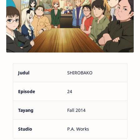
Judul
SHIROBAKO
Episode
24
Tayang
Fall 2014
Studio
P.A. Works