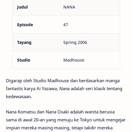
Judul
NANA
Episode
47
Tayang
Spring 2006
Studio
Madhouse
Digarap oleh Studio Madhouse dan berdasarkan manga
fantastis karya Ai Yazawa,
Nana
adalah seri klasik tentang
kedewasaan.
Nana Komatsu dan Nana Osaki adalah wanita berusia
sama di awal 20-an yang menuju ke Tokyo untuk mengejar
impian mereka masing-masing, tetapi takdir mereka