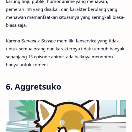
karung tinju publik, humor anime yang menawan,
pemeran inti yang disukai, dan karakter berulang yang
menawan memanfaatkan situasinya yang seringkali biasa-
biasa saja.
Karena
Servant x Service
memiliki fanservice yang tidak
untuk semua orang dan karakternya tidak tumbuh banyak
sepanjang 13 episode anime, ada baiknya menonton
hanya untuk komedi.
6. Aggretsuko