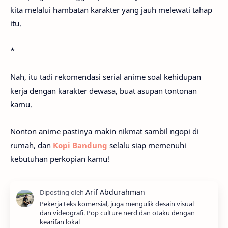
kita melalui hambatan karakter yang jauh melewati tahap
itu.
*
Nah, itu tadi rekomendasi serial anime soal kehidupan
kerja dengan karakter dewasa, buat asupan tontonan
kamu.
Nonton anime pastinya makin nikmat sambil ngopi di
rumah, dan
Kopi Bandung
selalu siap memenuhi
kebutuhan perkopian kamu!
Pekerja teks komersial, juga mengulik desain visual
dan videografi. Pop culture nerd dan otaku dengan
kearifan lokal