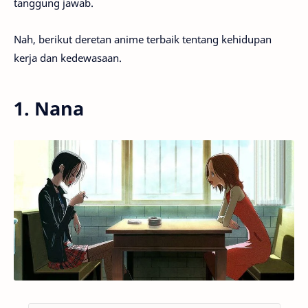
tanggung jawab.
Nah, berikut deretan anime terbaik tentang kehidupan
kerja dan kedewasaan.
1. Nana