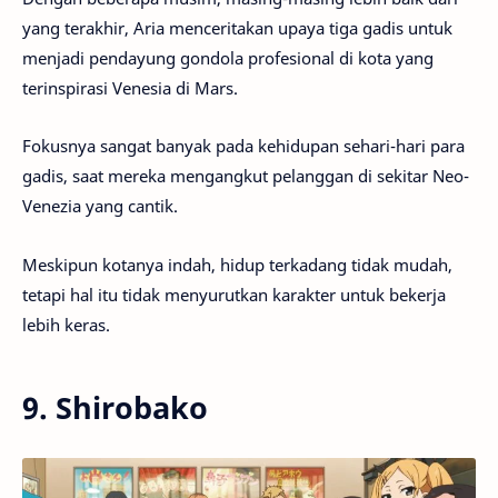
yang terakhir, Aria menceritakan upaya tiga gadis untuk
menjadi pendayung gondola profesional di kota yang
terinspirasi Venesia di Mars.
Fokusnya sangat banyak pada kehidupan sehari-hari para
gadis, saat mereka mengangkut pelanggan di sekitar Neo-
Venezia yang cantik.
Meskipun kotanya indah, hidup terkadang tidak mudah,
tetapi hal itu tidak menyurutkan karakter untuk bekerja
lebih keras.
9. Shirobako