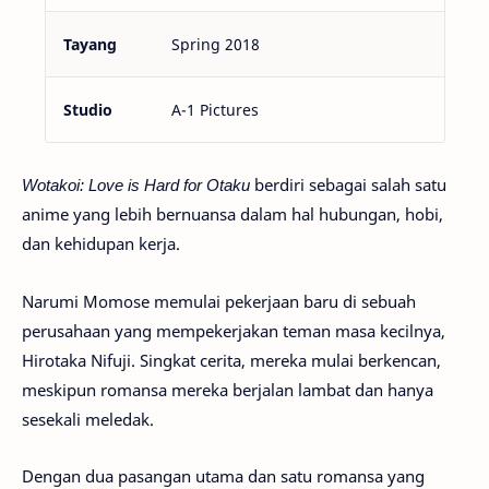
Tayang
Spring 2018
Studio
A-1 Pictures
Wotakoi: Love is Hard for Otaku
berdiri sebagai salah satu
anime yang lebih bernuansa dalam hal hubungan, hobi,
dan kehidupan kerja.
Narumi Momose memulai pekerjaan baru di sebuah
perusahaan yang mempekerjakan teman masa kecilnya,
Hirotaka Nifuji. Singkat cerita, mereka mulai berkencan,
meskipun romansa mereka berjalan lambat dan hanya
sesekali meledak.
Dengan dua pasangan utama dan satu romansa yang