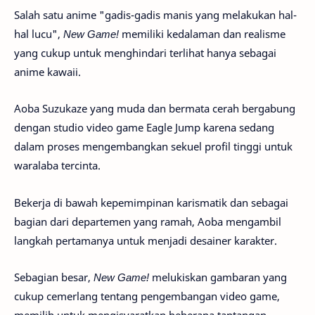
Salah satu anime "gadis-gadis manis yang melakukan hal-
hal lucu",
New Game!
memiliki kedalaman dan realisme
yang cukup untuk menghindari terlihat hanya sebagai
anime kawaii.
Aoba Suzukaze yang muda dan bermata cerah bergabung
dengan studio video game Eagle Jump karena sedang
dalam proses mengembangkan sekuel profil tinggi untuk
waralaba tercinta.
Bekerja di bawah kepemimpinan karismatik dan sebagai
bagian dari departemen yang ramah, Aoba mengambil
langkah pertamanya untuk menjadi desainer karakter.
Sebagian besar,
New Game!
melukiskan gambaran yang
cukup cemerlang tentang pengembangan video game,