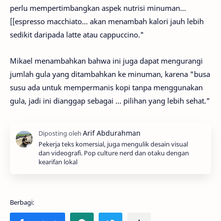
perlu mempertimbangkan aspek nutrisi minuman…
[[espresso macchiato… akan menambah kalori jauh lebih
sedikit daripada latte atau cappuccino."
Mikael menambahkan bahwa ini juga dapat mengurangi
jumlah gula yang ditambahkan ke minuman, karena "busa
susu ada untuk mempermanis kopi tanpa menggunakan
gula, jadi ini dianggap sebagai … pilihan yang lebih sehat."
Pekerja teks komersial, juga mengulik desain visual
dan videografi. Pop culture nerd dan otaku dengan
kearifan lokal