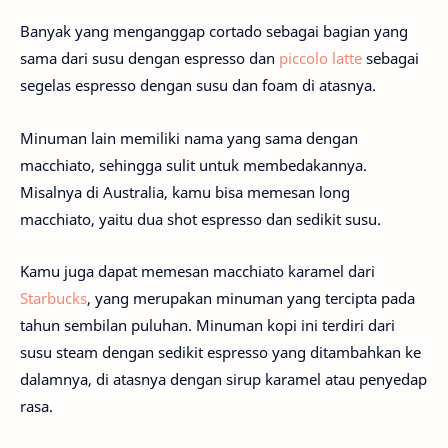
Banyak yang menganggap cortado sebagai bagian yang
sama dari susu dengan espresso dan
piccolo latte
sebagai
segelas espresso dengan susu dan foam di atasnya.
Minuman lain memiliki nama yang sama dengan
macchiato, sehingga sulit untuk membedakannya.
Misalnya di Australia, kamu bisa memesan long
macchiato, yaitu dua shot espresso dan sedikit susu.
Kamu juga dapat memesan macchiato karamel dari
Starbucks
, yang merupakan minuman yang tercipta pada
tahun sembilan puluhan. Minuman kopi ini terdiri dari
susu steam dengan sedikit espresso yang ditambahkan ke
dalamnya, di atasnya dengan sirup karamel atau penyedap
rasa.