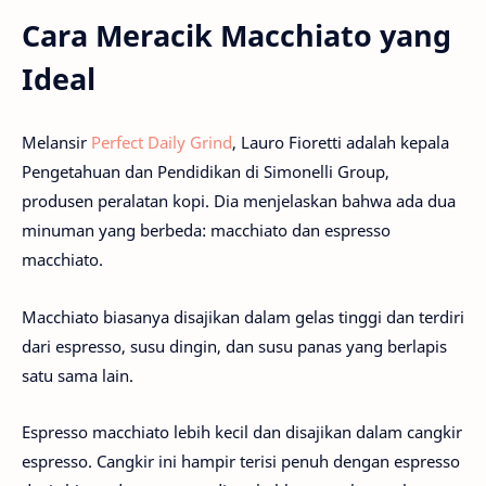
Cara Meracik Macchiato yang
Ideal
Melansir
Perfect Daily Grind
, Lauro Fioretti adalah kepala
Pengetahuan dan Pendidikan di Simonelli Group,
produsen peralatan kopi. Dia menjelaskan bahwa ada dua
minuman yang berbeda: macchiato dan espresso
macchiato.
Macchiato biasanya disajikan dalam gelas tinggi dan terdiri
dari espresso, susu dingin, dan susu panas yang berlapis
satu sama lain.
Espresso macchiato lebih kecil dan disajikan dalam cangkir
espresso. Cangkir ini hampir terisi penuh dengan espresso