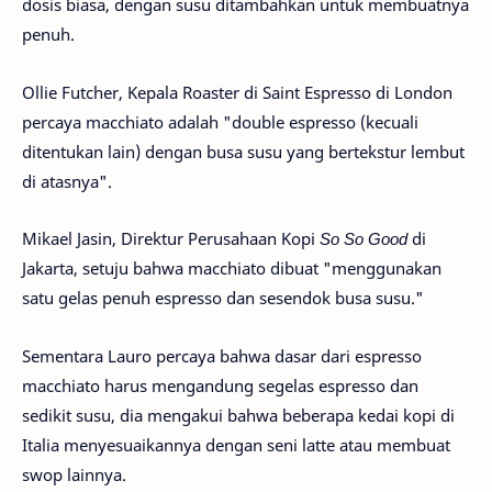
dosis biasa, dengan susu ditambahkan untuk membuatnya
penuh.
Ollie Futcher, Kepala Roaster di Saint Espresso di London
percaya macchiato adalah "double espresso (kecuali
ditentukan lain) dengan busa susu yang bertekstur lembut
di atasnya".
Mikael Jasin, Direktur Perusahaan Kopi
So So Good
di
Jakarta, setuju bahwa macchiato dibuat "menggunakan
satu gelas penuh espresso dan sesendok busa susu."
Sementara Lauro percaya bahwa dasar dari espresso
macchiato harus mengandung segelas espresso dan
sedikit susu, dia mengakui bahwa beberapa kedai kopi di
Italia menyesuaikannya dengan seni latte atau membuat
swop lainnya.