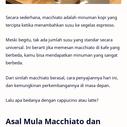
Secara sederhana, macchiato adalah minuman kopi yang
tercipta ketika menambahkan susu ke segelas espresso.
Meski begitu, tak ada jumlah susu yang standar secara
universal. Ini berarti jika memesan macchiato di kafe yang
berbeda, kamu bisa mendapatkan minuman yang sangat
berbeda.
Dari sinilah macchiato berasal, cara penyajiannya hari ini,
dan kemungkinan perkembangannya di masa depan.
Lalu apa bedanya dengan cappucino atau latte?
Asal Mula Macchiato dan