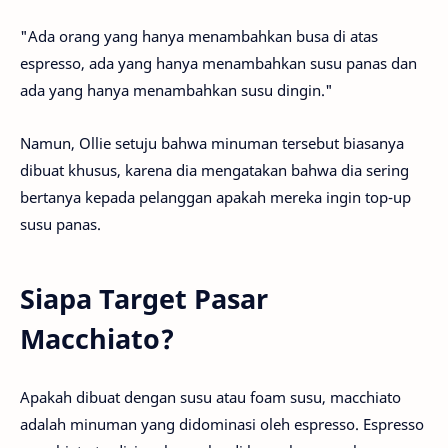
"Ada orang yang hanya menambahkan busa di atas
espresso, ada yang hanya menambahkan susu panas dan
ada yang hanya menambahkan susu dingin."
Namun, Ollie setuju bahwa minuman tersebut biasanya
dibuat khusus, karena dia mengatakan bahwa dia sering
bertanya kepada pelanggan apakah mereka ingin top-up
susu panas.
Siapa Target Pasar
Macchiato?
Apakah dibuat dengan susu atau foam susu, macchiato
adalah minuman yang didominasi oleh espresso. Espresso