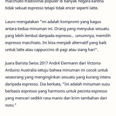
macchiato tradisional populer di banyak negara karena
tidak sekuat espresso tetapi tidak encer seperti latte.
Lauro mengatakan "ini adalah kompromi yang bagus
antara kedua minuman ini. Orang yang menyukai sesuatu
yang lebih lembut daripada espresso… umumnya, memilih
espresso macchiato. Ini bisa menjadi alternatif yang baik
untuk latte atau cappuccino di pagi atau siang hari".
Juara Barista Swiss 2017 André Eiermann dari Victoria
Arduino Australia setuju bahwa minuman ini cocok untuk
seseorang yang menginginkan sesuatu yang kurang intens
daripada espresso. Dia berkata, "Ini adalah minuman susu
berbasis espresso yang harmonis untuk pecinta espresso
yang mencari sedikit rasa manis dan krim tambahan dari
susu."