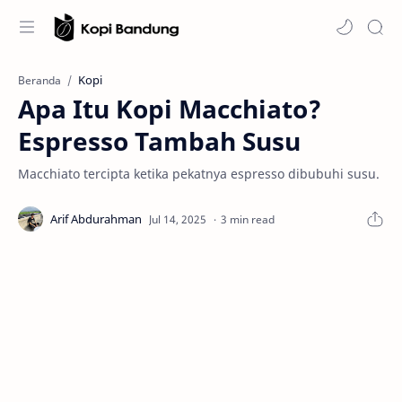
Kopi
Beranda
Apa Itu Kopi Macchiato?
Espresso Tambah Susu
Macchiato tercipta ketika pekatnya espresso dibubuhi susu.
3 min read