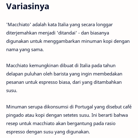
Variasinya
'Macchiato' adalah kata Italia yang secara longgar
diterjemahkan menjadi 'ditandai' - dan biasanya
digunakan untuk menggambarkan minuman kopi dengan
nama yang sama.
Macchiato kemungkinan dibuat di Italia pada tahun
delapan puluhan oleh barista yang ingin membedakan
pesanan untuk espresso biasa, dari yang ditambahkan
susu.
Minuman serupa dikonsumsi di Portugal yang disebut café
pingado atau kopi dengan setetes susu. Ini berarti bahwa
resep untuk macchiato akan bergantung pada rasio
espresso dengan susu yang digunakan.