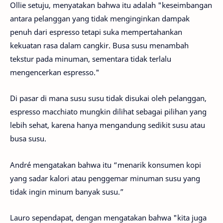
Ollie setuju, menyatakan bahwa itu adalah "keseimbangan
antara pelanggan yang tidak menginginkan dampak
penuh dari espresso tetapi suka mempertahankan
kekuatan rasa dalam cangkir. Busa susu menambah
tekstur pada minuman, sementara tidak terlalu
mengencerkan espresso."
Di pasar di mana susu susu tidak disukai oleh pelanggan,
espresso macchiato mungkin dilihat sebagai pilihan yang
lebih sehat, karena hanya mengandung sedikit susu atau
busa susu.
André mengatakan bahwa itu “menarik konsumen kopi
yang sadar kalori atau penggemar minuman susu yang
tidak ingin minum banyak susu.”
Lauro sependapat, dengan mengatakan bahwa "kita juga