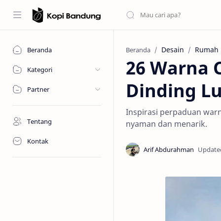
Desain
Rumah
Beranda
Beranda
26 Warna 
Kategori
Dinding Lu
Partner
Inspirasi perpaduan warn
Tentang
nyaman dan menarik.
Kontak