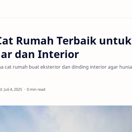
Cat Rumah Terbaik untuk
ar dan Interior
a cat rumah buat eksterior dan dinding interior agar huni
0 min read