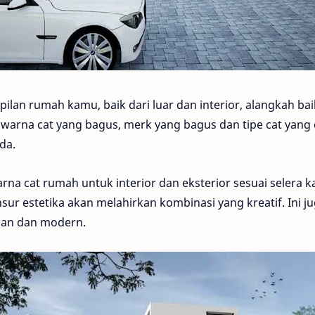
lan rumah kamu, baik dari luar dan interior, alangkah ba
arna cat yang bagus, merk yang bagus dan tipe cat yang
da.
rna cat rumah untuk interior dan eksterior sesuai selera 
ur estetika akan melahirkan kombinasi yang kreatif. Ini j
an dan modern.