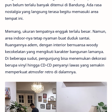
pun belum terlalu banyak ditemui di Bandung. Ada rasa
nostalgia yang langsung terasa begitu memasuki area
tempat ini.
Memang, ukuran tempatnya enggak terlalu besar. Namun,
area indoor-nya tetap nyaman buat duduk santai.
Ruangannya adem, dengan interior bernuansa woody
kecokelatan yang mengikuti karakter bangunan lamanya.
Di beberapa sudut, pengunjung bisa menemukan dekorasi
berupa vinyl hingga CD-CD penyanyi lawas yang semakin
memperkuat atmosfer retro di dalamnya.