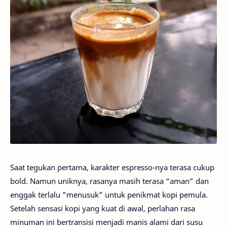
Saat tegukan pertama, karakter espresso-nya terasa cukup
bold. Namun uniknya, rasanya masih terasa “aman” dan
enggak terlalu "menusuk" untuk penikmat kopi pemula.
Setelah sensasi kopi yang kuat di awal, perlahan rasa
minuman ini bertransisi menjadi manis alami dari susu