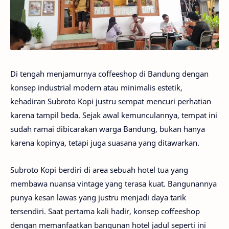
Di tengah menjamurnya coffeeshop di Bandung dengan
konsep industrial modern atau minimalis estetik,
kehadiran Subroto Kopi justru sempat mencuri perhatian
karena tampil beda. Sejak awal kemunculannya, tempat ini
sudah ramai dibicarakan warga Bandung, bukan hanya
karena kopinya, tetapi juga suasana yang ditawarkan.
Subroto Kopi berdiri di area sebuah hotel tua yang
membawa nuansa vintage yang terasa kuat. Bangunannya
punya kesan lawas yang justru menjadi daya tarik
tersendiri. Saat pertama kali hadir, konsep coffeeshop
dengan memanfaatkan bangunan hotel jadul seperti ini