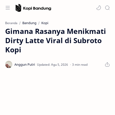
Bandung
Kopi
Beranda
Gimana Rasanya Menikmati
Dirty Latte Viral di Subroto
Kopi
3 min read