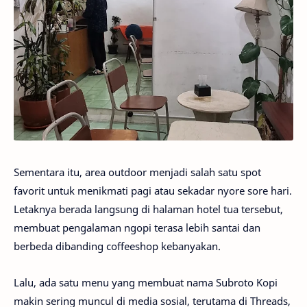
Sementara itu, area outdoor menjadi salah satu spot
favorit untuk menikmati pagi atau sekadar nyore sore hari.
Letaknya berada langsung di halaman hotel tua tersebut,
membuat pengalaman ngopi terasa lebih santai dan
berbeda dibanding coffeeshop kebanyakan.
Lalu, ada satu menu yang membuat nama Subroto Kopi
makin sering muncul di media sosial, terutama di Threads,