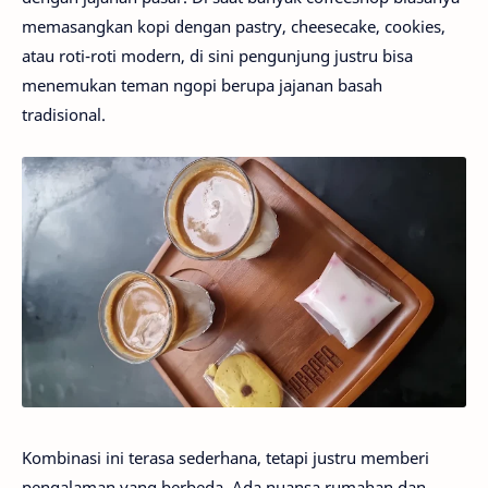
memasangkan kopi dengan pastry, cheesecake, cookies,
atau roti-roti modern, di sini pengunjung justru bisa
menemukan teman ngopi berupa jajanan basah
tradisional.
Kombinasi ini terasa sederhana, tetapi justru memberi
pengalaman yang berbeda. Ada nuansa rumahan dan