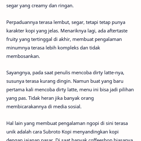
segar yang creamy dan ringan.
Perpaduannya terasa lembut, segar, tetapi tetap punya
karakter kopi yang jelas. Menariknya lagi, ada aftertaste
fruity yang tertinggal di akhir, membuat pengalaman
minumnya terasa lebih kompleks dan tidak
membosankan.
Sayangnya, pada saat penulis mencoba dirty latte-nya,
susunya terasa kurang dingin. Namun buat yang baru
pertama kali mencoba dirty latte, menu ini bisa jadi pilihan
yang pas. Tidak heran jika banyak orang
membicarakannya di media sosial.
Hal lain yang membuat pengalaman ngopi di sini terasa
unik adalah cara Subroto Kopi menyandingkan kopi
dengan jajanan pasar. Di saat banyak coffeeshop biasanya