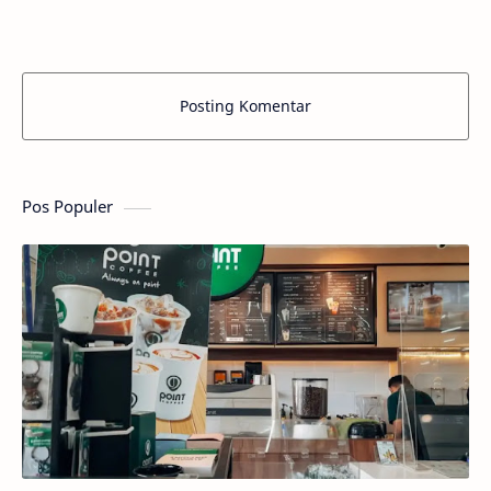
dan ny…
Posting Komentar
Pos Populer