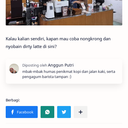
Kalau kalian sendiri, kapan mau coba nongkrong dan
nyobain dirty latte di sini?
mbak-mbak humas penikmat kopi dan jalan kaki, serta
pengagum barista tampan :)