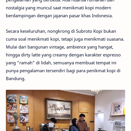
nostalgia yang muncul saat menikmati kopi modern
berdampingan dengan jajanan pasar khas Indonesia.
Secara keseluruhan, nongkrong di Subroto Kopi bukan
cuma soal menikmati kopi, tetapi juga menikmati suasana.
Mulai dari bangunan vintage, ambience yang hangat,
hingga dirty latte yang creamy dengan karakter espresso
yang "ramah" di lidah, semuanya membuat tempat ini
punya pengalaman tersendiri bagi para penikmat kopi di
Bandung.