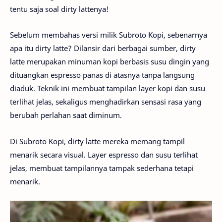
tentu saja soal dirty lattenya!
Sebelum membahas versi milik Subroto Kopi, sebenarnya
apa itu dirty latte? Dilansir dari berbagai sumber, dirty
latte merupakan minuman kopi berbasis susu dingin yang
dituangkan espresso panas di atasnya tanpa langsung
diaduk. Teknik ini membuat tampilan layer kopi dan susu
terlihat jelas, sekaligus menghadirkan sensasi rasa yang
berubah perlahan saat diminum.
Di Subroto Kopi, dirty latte mereka memang tampil
menarik secara visual. Layer espresso dan susu terlihat
jelas, membuat tampilannya tampak sederhana tetapi
menarik.