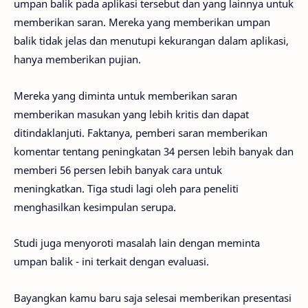
umpan balik pada aplikasi tersebut dan yang lainnya untuk
memberikan saran. Mereka yang memberikan umpan
balik tidak jelas dan menutupi kekurangan dalam aplikasi,
hanya memberikan pujian.
Mereka yang diminta untuk memberikan saran
memberikan masukan yang lebih kritis dan dapat
ditindaklanjuti. Faktanya, pemberi saran memberikan
komentar tentang peningkatan 34 persen lebih banyak dan
memberi 56 persen lebih banyak cara untuk
meningkatkan. Tiga studi lagi oleh para peneliti
menghasilkan kesimpulan serupa.
Studi juga menyoroti masalah lain dengan meminta
umpan balik - ini terkait dengan evaluasi.
Bayangkan kamu baru saja selesai memberikan presentasi