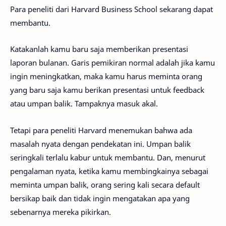
Para peneliti dari Harvard Business School sekarang dapat
membantu.
Katakanlah kamu baru saja memberikan presentasi
laporan bulanan. Garis pemikiran normal adalah jika kamu
ingin meningkatkan, maka kamu harus meminta orang
yang baru saja kamu berikan presentasi untuk feedback
atau umpan balik. Tampaknya masuk akal.
Tetapi para peneliti Harvard menemukan bahwa ada
masalah nyata dengan pendekatan ini. Umpan balik
seringkali terlalu kabur untuk membantu. Dan, menurut
pengalaman nyata, ketika kamu membingkainya sebagai
meminta umpan balik, orang sering kali secara default
bersikap baik dan tidak ingin mengatakan apa yang
sebenarnya mereka pikirkan.