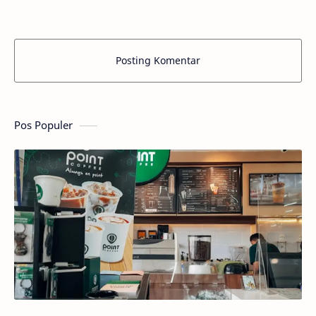
Posting Komentar
Pos Populer