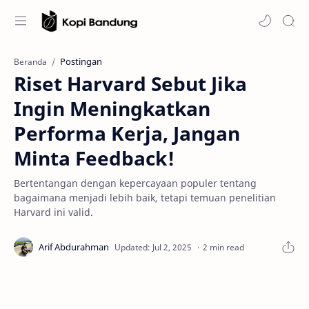
Postingan
Beranda
Riset Harvard Sebut Jika
Ingin Meningkatkan
Performa Kerja, Jangan
Minta Feedback!
Bertentangan dengan kepercayaan populer tentang
bagaimana menjadi lebih baik, tetapi temuan penelitian
Harvard ini valid.
2 min read