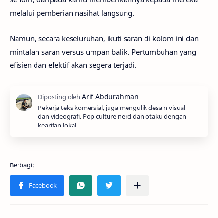
melalui pemberian nasihat langsung.
Namun, secara keseluruhan, ikuti saran di kolom ini dan
mintalah saran versus umpan balik. Pertumbuhan yang
efisien dan efektif akan segera terjadi.
Pekerja teks komersial, juga mengulik desain visual
dan videografi. Pop culture nerd dan otaku dengan
kearifan lokal