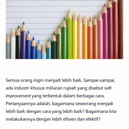
Semua orang ingin menjadi lebih baik. Sampai-sampai,
ada industri khusus miliaran rupiah yang disebut
self-
improvement
yang terbentuk dalam berbagai cara.
Pertanyaannya adalah, bagaimana seseorang menjadi
lebih baik dengan cara yang lebih baik? Bagaimana kita
melakukannya dengan lebih efisien dan efektif?