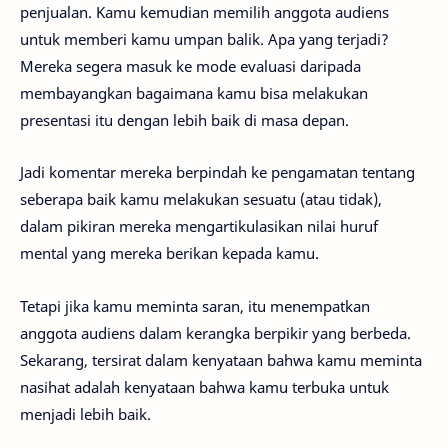
penjualan. Kamu kemudian memilih anggota audiens
untuk memberi kamu umpan balik. Apa yang terjadi?
Mereka segera masuk ke mode evaluasi daripada
membayangkan bagaimana kamu bisa melakukan
presentasi itu dengan lebih baik di masa depan.
Jadi komentar mereka berpindah ke pengamatan tentang
seberapa baik kamu melakukan sesuatu (atau tidak),
dalam pikiran mereka mengartikulasikan nilai huruf
mental yang mereka berikan kepada kamu.
Tetapi jika kamu meminta saran, itu menempatkan
anggota audiens dalam kerangka berpikir yang berbeda.
Sekarang, tersirat dalam kenyataan bahwa kamu meminta
nasihat adalah kenyataan bahwa kamu terbuka untuk
menjadi lebih baik.