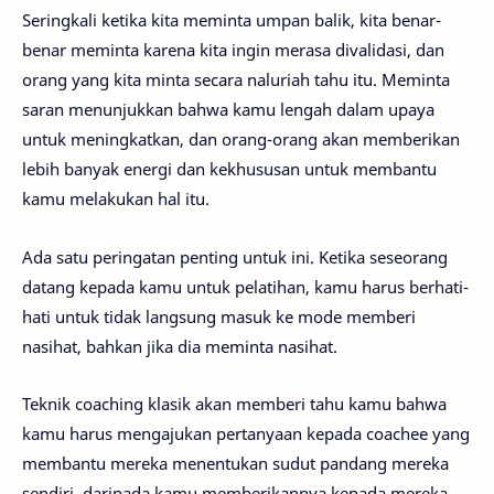
Seringkali ketika kita meminta umpan balik, kita benar-
benar meminta karena kita ingin merasa divalidasi, dan
orang yang kita minta secara naluriah tahu itu. Meminta
saran menunjukkan bahwa kamu lengah dalam upaya
untuk meningkatkan, dan orang-orang akan memberikan
lebih banyak energi dan kekhususan untuk membantu
kamu melakukan hal itu.
Ada satu peringatan penting untuk ini. Ketika seseorang
datang kepada kamu untuk pelatihan, kamu harus berhati-
hati untuk tidak langsung masuk ke mode memberi
nasihat, bahkan jika dia meminta nasihat.
Teknik coaching klasik akan memberi tahu kamu bahwa
kamu harus mengajukan pertanyaan kepada coachee yang
membantu mereka menentukan sudut pandang mereka
sendiri, daripada kamu memberikannya kepada mereka