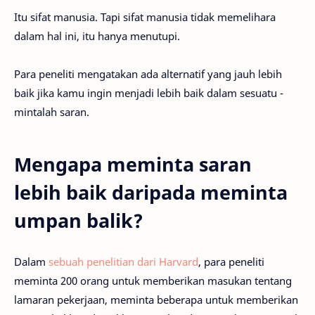
Itu sifat manusia. Tapi sifat manusia tidak memelihara
dalam hal ini, itu hanya menutupi.
Para peneliti mengatakan ada alternatif yang jauh lebih
baik jika kamu ingin menjadi lebih baik dalam sesuatu -
mintalah saran.
Mengapa meminta saran
lebih baik daripada meminta
umpan balik?
Dalam
sebuah penelitian dari Harvard
, para peneliti
meminta 200 orang untuk memberikan masukan tentang
lamaran pekerjaan, meminta beberapa untuk memberikan