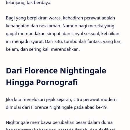
telanjang, tak berdaya.
Bagi yang berpikiran waras, kehadiran perawat adalah
kehangatan dan rasa aman. Namun bagi mereka yang
gagal membedakan simpati dan sinyal seksual, kebaikan
ini menjadi isyarat. Dari situ, tumbuhlah fantasi, yang liar,
kelam, dan sering kali merendahkan.
Dari Florence Nightingale
Hingga Pornografi
Jika kita menelusuri jejak sejarah, citra perawat modern
dimulai dari Florence Nightingale pada abad ke-19.
Nightingale membawa perubahan besar dalam dunia