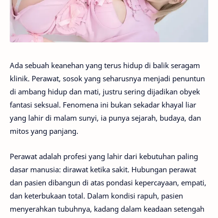
Ada sebuah keanehan yang terus hidup di balik seragam
klinik. Perawat, sosok yang seharusnya menjadi penuntun
di ambang hidup dan mati, justru sering dijadikan obyek
fantasi seksual. Fenomena ini bukan sekadar khayal liar
yang lahir di malam sunyi, ia punya sejarah, budaya, dan
mitos yang panjang.
Perawat adalah profesi yang lahir dari kebutuhan paling
dasar manusia: dirawat ketika sakit. Hubungan perawat
dan pasien dibangun di atas pondasi kepercayaan, empati,
dan keterbukaan total. Dalam kondisi rapuh, pasien
menyerahkan tubuhnya, kadang dalam keadaan setengah