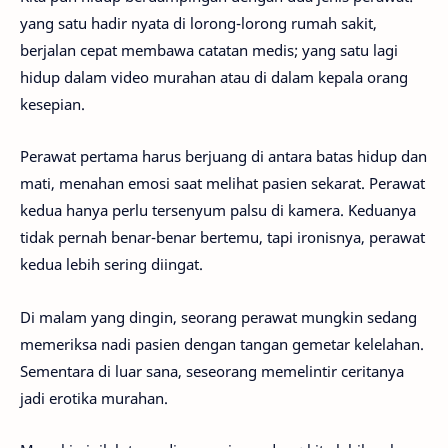
yang satu hadir nyata di lorong-lorong rumah sakit,
berjalan cepat membawa catatan medis; yang satu lagi
hidup dalam video murahan atau di dalam kepala orang
kesepian.
Perawat pertama harus berjuang di antara batas hidup dan
mati, menahan emosi saat melihat pasien sekarat. Perawat
kedua hanya perlu tersenyum palsu di kamera. Keduanya
tidak pernah benar-benar bertemu, tapi ironisnya, perawat
kedua lebih sering diingat.
Di malam yang dingin, seorang perawat mungkin sedang
memeriksa nadi pasien dengan tangan gemetar kelelahan.
Sementara di luar sana, seseorang memelintir ceritanya
jadi erotika murahan.