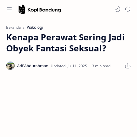
Psikologi
Beranda
Kenapa Perawat Sering Jadi
Obyek Fantasi Seksual?
3 min read