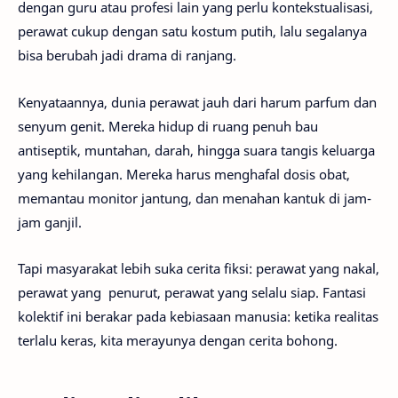
dengan guru atau profesi lain yang perlu kontekstualisasi,
perawat cukup dengan satu kostum putih, lalu segalanya
bisa berubah jadi drama di ranjang.
Kenyataannya, dunia perawat jauh dari harum parfum dan
senyum genit. Mereka hidup di ruang penuh bau
antiseptik, muntahan, darah, hingga suara tangis keluarga
yang kehilangan. Mereka harus menghafal dosis obat,
memantau monitor jantung, dan menahan kantuk di jam-
jam ganjil.
Tapi masyarakat lebih suka cerita fiksi: perawat yang nakal,
perawat yang penurut, perawat yang selalu siap. Fantasi
kolektif ini berakar pada kebiasaan manusia: ketika realitas
terlalu keras, kita merayunya dengan cerita bohong.