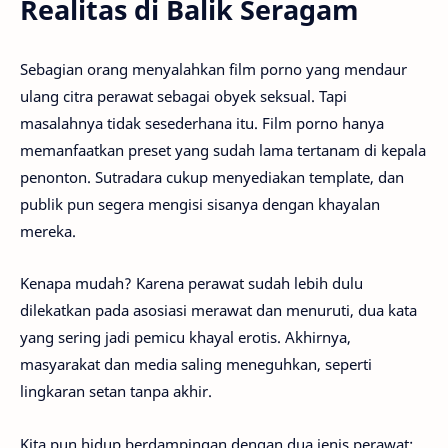
Realitas di Balik Seragam
Sebagian orang menyalahkan film porno yang mendaur
ulang citra perawat sebagai obyek seksual. Tapi
masalahnya tidak sesederhana itu. Film porno hanya
memanfaatkan preset yang sudah lama tertanam di kepala
penonton. Sutradara cukup menyediakan template, dan
publik pun segera mengisi sisanya dengan khayalan
mereka.
Kenapa mudah? Karena perawat sudah lebih dulu
dilekatkan pada asosiasi merawat dan menuruti, dua kata
yang sering jadi pemicu khayal erotis. Akhirnya,
masyarakat dan media saling meneguhkan, seperti
lingkaran setan tanpa akhir.
Kita pun hidup berdampingan dengan dua jenis perawat: